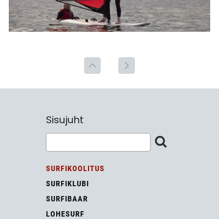
Sisujuht
SURFIKOOLITUS
SURFIKLUBI
SURFIBAAR
LOHESURF