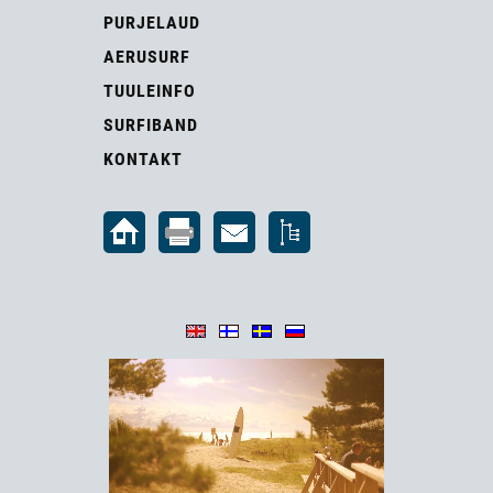
PURJELAUD
AERUSURF
TUULEINFO
SURFIBAND
KONTAKT