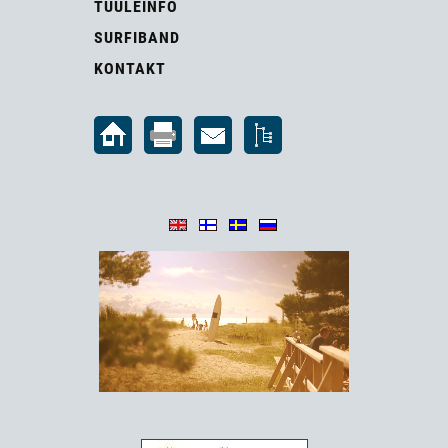
TUULEINFO
SURFIBAND
KONTAKT