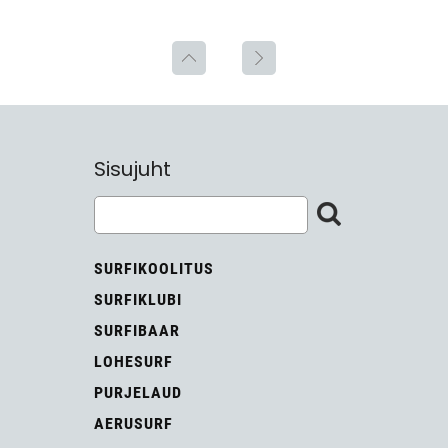
Sisujuht
SURFIKOOLITUS
SURFIKLUBI
SURFIBAAR
LOHESURF
PURJELAUD
AERUSURF